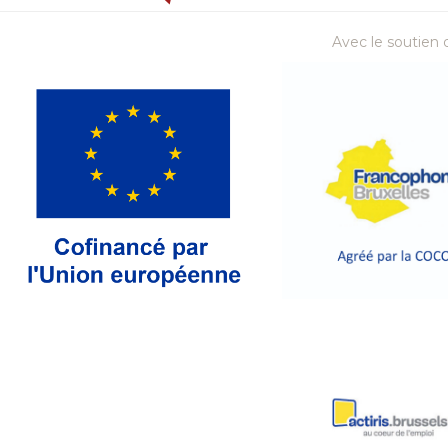
Avec le soutien d