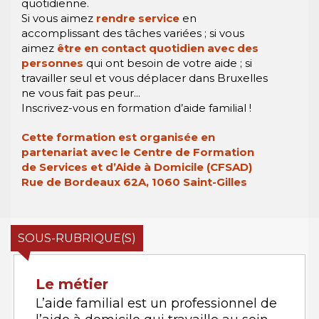
quotidienne.
Si vous aimez
rendre service
en
accomplissant des tâches variées ; si vous
aimez
être en contact quotidien avec des
personnes
qui ont besoin de votre aide ; si
travailler seul et vous déplacer dans Bruxelles
ne vous fait pas peur...
Inscrivez-vous en formation d’aide familial !
Cette formation est organisée en
partenariat avec le Centre de Formation
de Services et d’Aide à Domicile (CFSAD)
Rue de Bordeaux 62A, 1060 Saint-Gilles
SOUS-RUBRIQUE(S)
Le métier
L’aide familial est un professionnel de