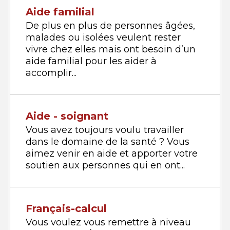
Aide familial
De plus en plus de personnes âgées,
malades ou isolées veulent rester
vivre chez elles mais ont besoin d’un
aide familial pour les aider à
accomplir...
Aide - soignant
Vous avez toujours voulu travailler
dans le domaine de la santé ? Vous
aimez venir en aide et apporter votre
soutien aux personnes qui en ont...
Français-calcul
Vous voulez vous remettre à niveau