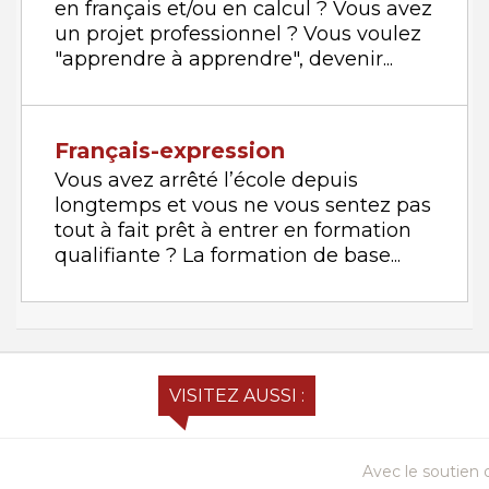
en français et/ou en calcul ? Vous avez
un projet professionnel ? Vous voulez
"apprendre à apprendre", devenir...
Français-expression
Vous avez arrêté l’école depuis
longtemps et vous ne vous sentez pas
tout à fait prêt à entrer en formation
qualifiante ? La formation de base...
VISITEZ AUSSI :
Avec le soutien d