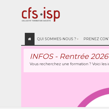
QUI SOMMES-NOUS ?
PRENEZ CONT
INFOS - Rentrée 2026
Vous recherchez une formation ? Voici les i