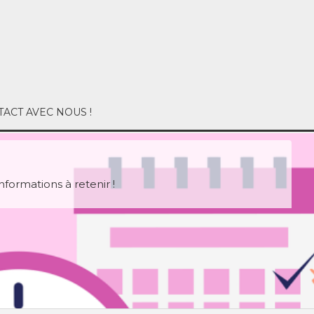
ACT AVEC NOUS !
nformations à retenir !