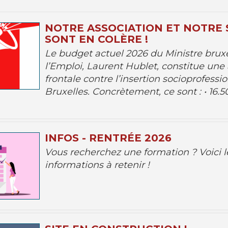
NOTRE ASSOCIATION ET NOTRE
SONT EN COLÈRE !
Le budget actuel 2026 du Ministre bruxe
l’Emploi, Laurent Hublet, constitue une
frontale contre l’insertion socioprofessi
Bruxelles. Concrètement, ce sont : • 16.50
INFOS - RENTRÉE 2026
Vous recherchez une formation ? Voici l
informations à retenir !