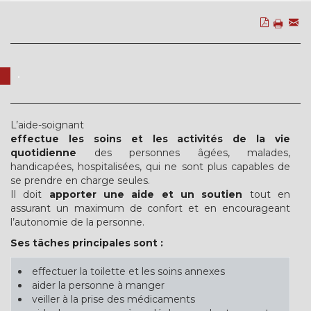
.
L’aide-soignant
effectue les soins et les activités de la vie
quotidienne
des personnes âgées, malades,
handicapées, hospitalisées, qui ne sont plus capables de
se prendre en charge seules.
Il doit
apporter une aide et un soutien
tout en
assurant un maximum de confort et en encourageant
l’autonomie de la personne.
Ses tâches principales sont :
effectuer la toilette et les soins annexes
aider la personne à manger
veiller à la prise des médicaments