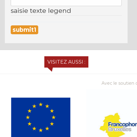
saisie texte legend
VISITEZ AUSSI :
Avec le soutien d