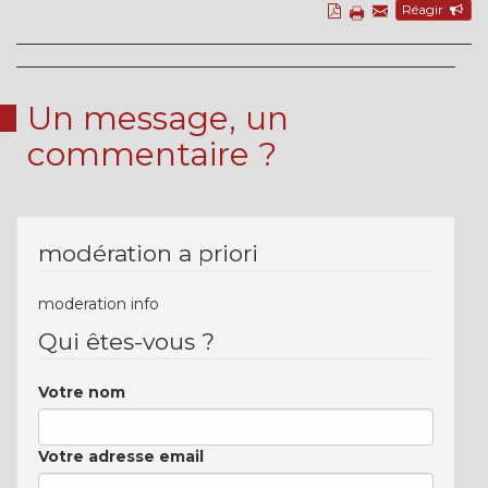
Réagir
Un message, un
commentaire ?
modération a priori
moderation info
Qui êtes-vous ?
Votre nom
Votre adresse email