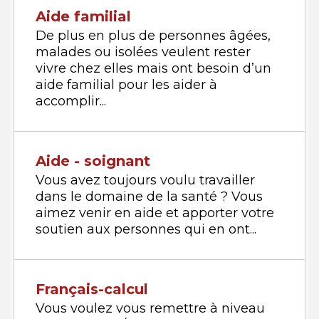
Aide familial
De plus en plus de personnes âgées,
malades ou isolées veulent rester
vivre chez elles mais ont besoin d’un
aide familial pour les aider à
accomplir...
Aide - soignant
Vous avez toujours voulu travailler
dans le domaine de la santé ? Vous
aimez venir en aide et apporter votre
soutien aux personnes qui en ont...
Français-calcul
Vous voulez vous remettre à niveau