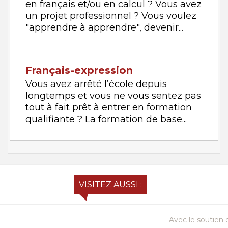
en français et/ou en calcul ? Vous avez
un projet professionnel ? Vous voulez
"apprendre à apprendre", devenir...
Français-expression
Vous avez arrêté l’école depuis
longtemps et vous ne vous sentez pas
tout à fait prêt à entrer en formation
qualifiante ? La formation de base...
VISITEZ AUSSI :
Avec le soutien d