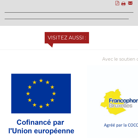
VISITEZ AUSSI :
Avec le soutien d