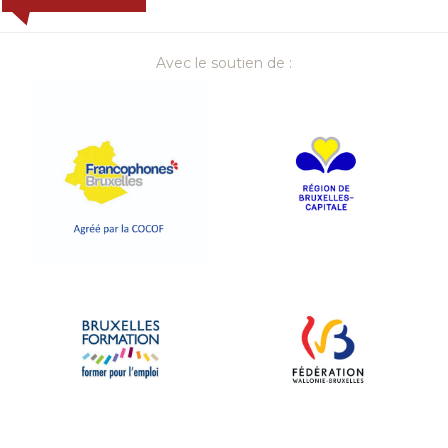
Avec le soutien de :