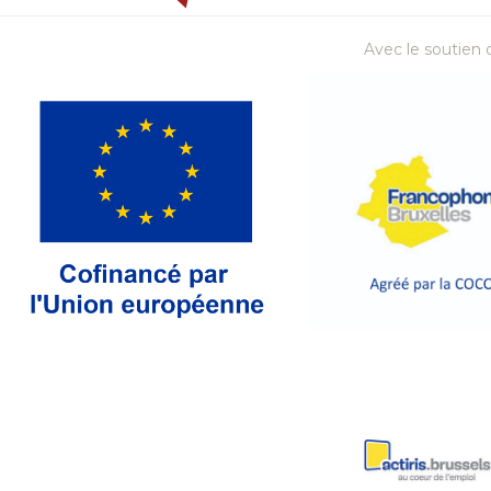
Avec le soutien d