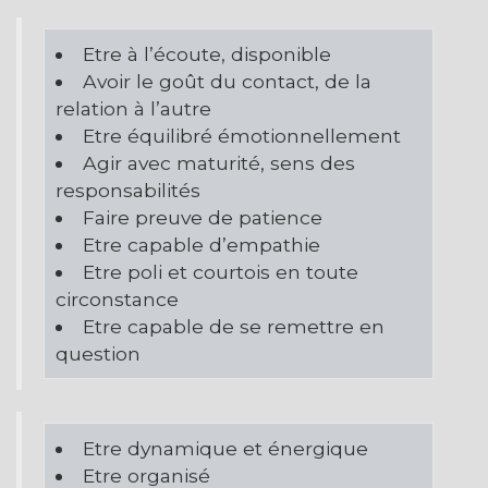
Etre à l’écoute, disponible
Avoir le goût du contact, de la
relation à l’autre
Etre équilibré émotionnellement
Agir avec maturité, sens des
responsabilités
Faire preuve de patience
Etre capable d’empathie
Etre poli et courtois en toute
circonstance
Etre capable de se remettre en
question
Etre dynamique et énergique
Etre organisé