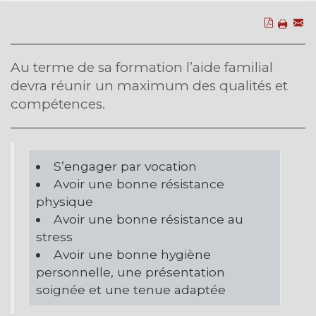
Au terme de sa formation l’aide familial
devra réunir un maximum des qualités et
compétences.
S’engager par vocation
Avoir une bonne résistance
physique
Avoir une bonne résistance au
stress
Avoir une bonne hygiène
personnelle, une présentation
soignée et une tenue adaptée