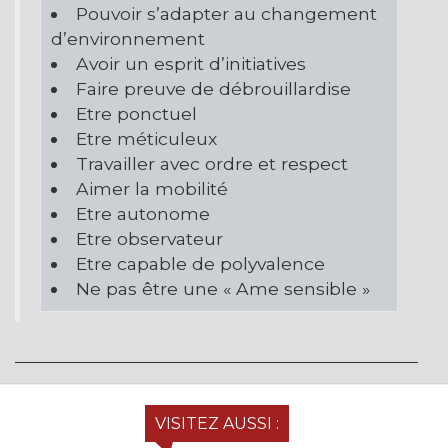
Pouvoir s’adapter au changement
d’environnement
Avoir un esprit d’initiatives
Faire preuve de débrouillardise
Etre ponctuel
Etre méticuleux
Travailler avec ordre et respect
Aimer la mobilité
Etre autonome
Etre observateur
Etre capable de polyvalence
Ne pas être une « Ame sensible »
VISITEZ AUSSI :