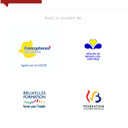
Avec le soutien de :