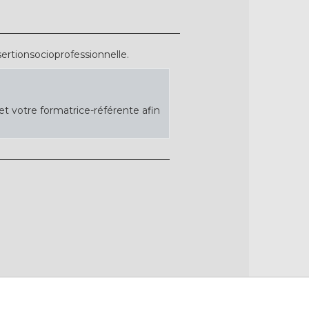
ertionsocioprofessionnelle.
t votre formatrice-référente afin